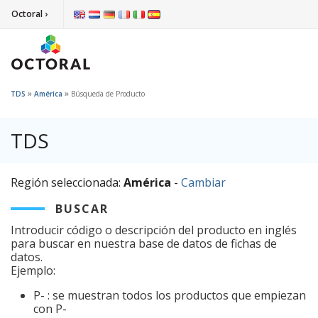
Octoral ›
»
»
TDS
América
Búsqueda de Producto
TDS
Región seleccionada:
América
-
Cambiar
BUSCAR
Introducir código o descripción del producto en inglés
para buscar en nuestra base de datos de fichas de
datos.
Ejemplo:
P- : se muestran todos los productos que empiezan
con P-