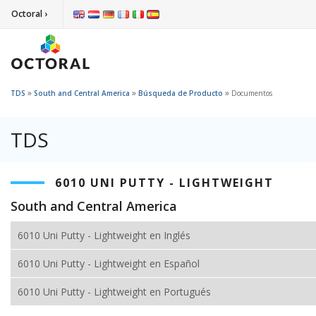
Octoral ›
»
»
»
TDS
South and Central America
Búsqueda de Producto
Documentos
TDS
6010 UNI PUTTY - LIGHTWEIGHT
South and Central America
6010 Uni Putty - Lightweight en Inglés
6010 Uni Putty - Lightweight en Español
6010 Uni Putty - Lightweight en Portugués