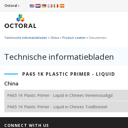
Octoral ›
»
»
»
Technische informatiebladen
China
Product zoeken
Documenten
Technische informatiebladen
PA65 1K PLASTIC PRIMER - LIQUID
China
PA65 1K Plastic Primer - Liquid in Chinees Vereenvoudigd
PA65 1K Plastic Primer - Liquid in Chinees Traditioneel
CONNECT WITH US