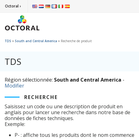
Octoral ›
»
»
TDS
South and Central America
Recherche de produit
TDS
Région sélectionnée:
South and Central America
-
Modifier
RECHERCHE
Saisissez un code ou une description de produit en
anglais pour lancer une recherche dans notre base de
données de fiches techniques.
Exemple:
P- : affiche tous les produits dont le nom commence