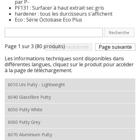
par P-
PF131 : Surfacer à haut extrait sec gris
hardener : tous les durcisseurs s'affichent
Eco : Série Octobase Eco Plus
Recherche
Page 1 sur 3 (80 produits)
Page précédente
Page suivante
Les informations techniques sont disponibles dans
différentes langues, cliquez sur le produit pour accéder
à la page de téléchargement.
6010 Uni Putty - Lightweight
6040 Glassfibre Putty
6050 Putty White
6060 Putty Grey
6070 Aluminium Putty