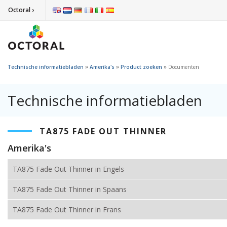
Octoral ›
»
»
»
Technische informatiebladen
Amerika's
Product zoeken
Documenten
Technische informatiebladen
TA875 FADE OUT THINNER
Amerika's
TA875 Fade Out Thinner in Engels
TA875 Fade Out Thinner in Spaans
TA875 Fade Out Thinner in Frans